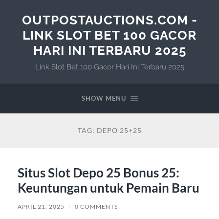
OUTPOSTAUCTIONS.COM -
LINK SLOT BET 100 GACOR
HARI INI TERBARU 2025
Link Slot Bet 100 Gacor Hari Ini Terbaru 2025
SHOW MENU
TAG:
DEPO 25+25
Situs Slot Depo 25 Bonus 25:
Keuntungan untuk Pemain Baru
APRIL 21, 2025
/
0 COMMENTS