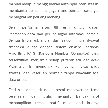
manual maupun menggunakan auto-spin. Stabilitas ini
membantu pemain menjaga ritme bermain sekaligus
meningkatkan peluang menang.
Selain performa, situs Jili resmi unggul dalam
keamanan data dan perlindungan informasi pemain.
Semua informasi, mulai dari saldo hingga riwayat
transaksi, dijaga dengan sistem enkripsi berlapis.
Algoritma RNG (Random Number Generator) yang
tersertifikasi menjamin setiap putaran adil dan acak.
Keamanan ini memungkinkan pemain fokus pada
strategi dan keseruan bermain tanpa khawatir soal
data pribadi.
Dari sisi visual, situs Jili resmi menawarkan tema
permainan dan grafis menarik. Banyak slot
menampilkan tema kreatif, mulai dari budaya