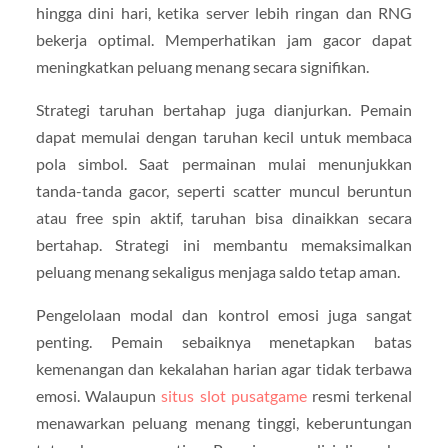
hingga dini hari, ketika server lebih ringan dan RNG
bekerja optimal. Memperhatikan jam gacor dapat
meningkatkan peluang menang secara signifikan.
Strategi taruhan bertahap juga dianjurkan. Pemain
dapat memulai dengan taruhan kecil untuk membaca
pola simbol. Saat permainan mulai menunjukkan
tanda-tanda gacor, seperti scatter muncul beruntun
atau free spin aktif, taruhan bisa dinaikkan secara
bertahap. Strategi ini membantu memaksimalkan
peluang menang sekaligus menjaga saldo tetap aman.
Pengelolaan modal dan kontrol emosi juga sangat
penting. Pemain sebaiknya menetapkan batas
kemenangan dan kekalahan harian agar tidak terbawa
emosi. Walaupun
situs slot pusatgame
resmi terkenal
menawarkan peluang menang tinggi, keberuntungan