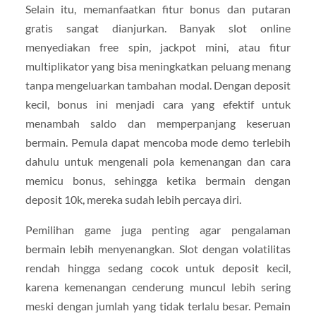
Selain itu, memanfaatkan fitur bonus dan putaran
gratis sangat dianjurkan. Banyak slot online
menyediakan free spin, jackpot mini, atau fitur
multiplikator yang bisa meningkatkan peluang menang
tanpa mengeluarkan tambahan modal. Dengan deposit
kecil, bonus ini menjadi cara yang efektif untuk
menambah saldo dan memperpanjang keseruan
bermain. Pemula dapat mencoba mode demo terlebih
dahulu untuk mengenali pola kemenangan dan cara
memicu bonus, sehingga ketika bermain dengan
deposit 10k, mereka sudah lebih percaya diri.
Pemilihan game juga penting agar pengalaman
bermain lebih menyenangkan. Slot dengan volatilitas
rendah hingga sedang cocok untuk deposit kecil,
karena kemenangan cenderung muncul lebih sering
meski dengan jumlah yang tidak terlalu besar. Pemain