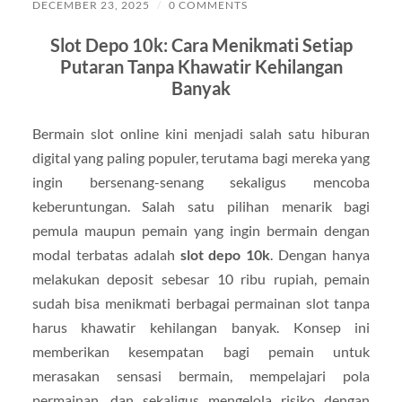
DECEMBER 23, 2025
/
0 COMMENTS
Slot Depo 10k: Cara Menikmati Setiap
Putaran Tanpa Khawatir Kehilangan
Banyak
Bermain slot online kini menjadi salah satu hiburan
digital yang paling populer, terutama bagi mereka yang
ingin bersenang-senang sekaligus mencoba
keberuntungan. Salah satu pilihan menarik bagi
pemula maupun pemain yang ingin bermain dengan
modal terbatas adalah
slot depo 10k
. Dengan hanya
melakukan deposit sebesar 10 ribu rupiah, pemain
sudah bisa menikmati berbagai permainan slot tanpa
harus khawatir kehilangan banyak. Konsep ini
memberikan kesempatan bagi pemain untuk
merasakan sensasi bermain, mempelajari pola
permainan, dan sekaligus mengelola risiko dengan