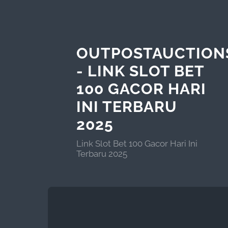
OUTPOSTAUCTION
- LINK SLOT BET
100 GACOR HARI
INI TERBARU
2025
Link Slot Bet 100 Gacor Hari Ini
Terbaru 2025