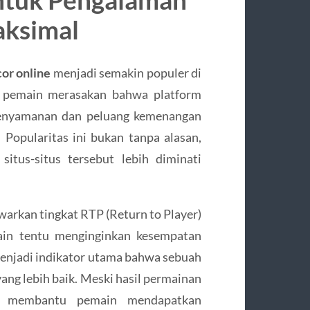
ksimal
cor online
menjadi semakin populer di
ak pemain merasakan bahwa platform
enyamanan dan peluang kemenangan
 Popularitas ini bukan tanpa alasan,
itus-situs tersebut lebih diminati
arkan tingkat RTP (Return to Player)
main tentu menginginkan kesempatan
menjadi indikator utama bahwa sebuah
ang lebih baik. Meski hasil permainan
r membantu pemain mendapatkan