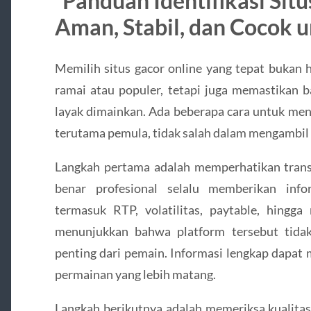
Panduan Identifikasi Sit
Aman, Stabil, dan Cocok 
Memilih situs gacor online yang tepat bukan 
ramai atau populer, tetapi juga memastikan 
layak dimainkan. Ada beberapa cara untuk meng
terutama pemula, tidak salah dalam mengambil
Langkah pertama adalah memperhatikan transp
benar profesional selalu memberikan info
termasuk RTP, volatilitas, paytable, hingga
menunjukkan bahwa platform tersebut tida
penting dari pemain. Informasi lengkap dapa
permainan yang lebih matang.
Langkah berikutnya adalah memeriksa kualitas