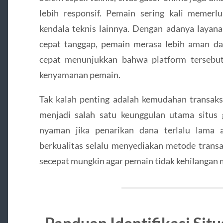
lebih responsif. Pemain sering kali memerlu
kendala teknis lainnya. Dengan adanya layan
cepat tanggap, pemain merasa lebih aman d
cepat menunjukkan bahwa platform tersebu
kenyamanan pemain.
Tak kalah penting adalah kemudahan transaks
menjadi salah satu keunggulan utama situs
nyaman jika penarikan dana terlalu lama a
berkualitas selalu menyediakan metode trans
secepat mungkin agar pemain tidak kehilanga