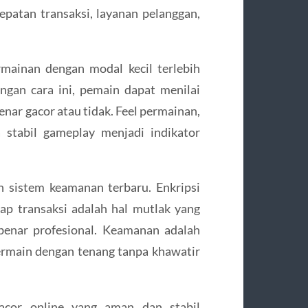
patan transaksi, layanan pelanggan,
mainan dengan modal kecil terlebih
gan cara ini, pemain dapat menilai
nar gacor atau tidak. Feel permainan,
a stabil gameplay menjadi indikator
n sistem keamanan terbaru. Enkripsi
ap transaksi adalah hal mutlak yang
-benar profesional. Keamanan adalah
ermain dengan tenang tanpa khawatir
cor online yang aman dan stabil