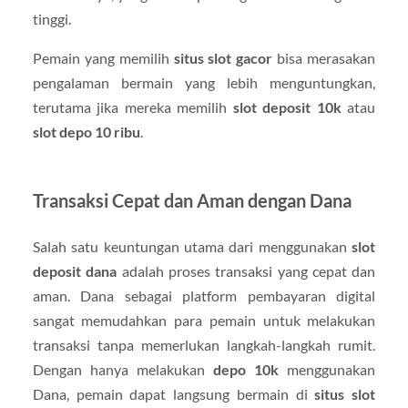
tinggi.
Pemain yang memilih
situs slot gacor
bisa merasakan
pengalaman bermain yang lebih menguntungkan,
terutama jika mereka memilih
slot deposit 10k
atau
slot depo 10 ribu
.
Transaksi Cepat dan Aman dengan Dana
Salah satu keuntungan utama dari menggunakan
slot
deposit dana
adalah proses transaksi yang cepat dan
aman. Dana sebagai platform pembayaran digital
sangat memudahkan para pemain untuk melakukan
transaksi tanpa memerlukan langkah-langkah rumit.
Dengan hanya melakukan
depo 10k
menggunakan
Dana, pemain dapat langsung bermain di
situs slot