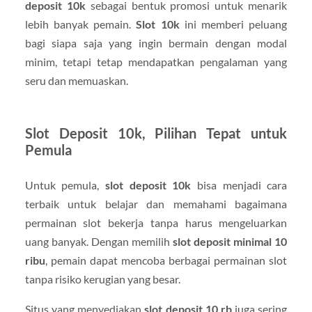
deposit 10k
sebagai bentuk promosi untuk menarik
lebih banyak pemain.
Slot 10k
ini memberi peluang
bagi siapa saja yang ingin bermain dengan modal
minim, tetapi tetap mendapatkan pengalaman yang
seru dan memuaskan.
Slot Deposit 10k, Pilihan Tepat untuk
Pemula
Untuk pemula,
slot deposit 10k
bisa menjadi cara
terbaik untuk belajar dan memahami bagaimana
permainan slot bekerja tanpa harus mengeluarkan
uang banyak. Dengan memilih
slot deposit minimal 10
ribu
, pemain dapat mencoba berbagai permainan slot
tanpa risiko kerugian yang besar.
Situs yang menyediakan
slot deposit 10 rb
juga sering