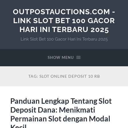
OUTPOSTAUCTIONS.COM -
LINK SLOT BET 100 GACOR
HARI INI TERBARU 2025
Link Slot Bet 100 Gacor Hari Ini Terbaru 2025
SHOW MENU
TAG:
SLOT ONLINE DEPOSIT 10 RB
Panduan Lengkap Tentang Slot
Deposit Dana: Menikmati
Permainan Slot dengan Modal
Kecil