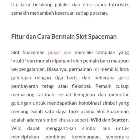
itu, latar belakang galaksi dan efek suara futuristik
semakin menambah keseruan setiap putaran.
Fitur dan Cara Bermain Slot Spaceman
Slot Spaceman
pusat win
memiliki tampilan yang
intuitif dan mudah dipahami oleh pemain baru maupun
berpengalaman. Biasanya, permainan ini memiliki lima
gulungan dengan tiga baris, dan beberapa garis
pembayaran tetap atau fleksibel. Pemain cukup
memasang taruhan sesuai keinginan dan memutar
gulungan untuk mendapatkan kombinasi simbol yang
menang. Salah satu daya tarik utama Slot Spaceman
adalah adanya simbol khusus seperti
Wild
dan
Scatter
.
Wild dapat menggantikan simbol lain untuk
menciptakan kombinasi kemenangan, sementara