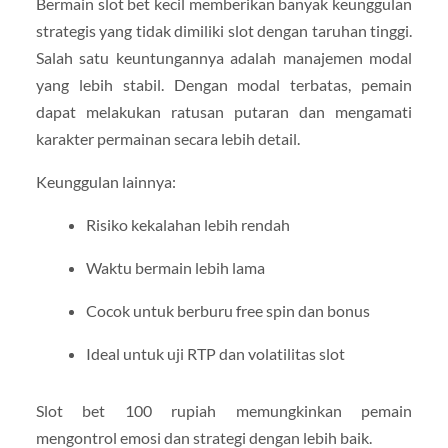
Bermain slot bet kecil memberikan banyak keunggulan
strategis yang tidak dimiliki slot dengan taruhan tinggi.
Salah satu keuntungannya adalah manajemen modal
yang lebih stabil. Dengan modal terbatas, pemain
dapat melakukan ratusan putaran dan mengamati
karakter permainan secara lebih detail.
Keunggulan lainnya:
Risiko kekalahan lebih rendah
Waktu bermain lebih lama
Cocok untuk berburu free spin dan bonus
Ideal untuk uji RTP dan volatilitas slot
Slot bet 100 rupiah memungkinkan pemain
mengontrol emosi dan strategi dengan lebih baik.