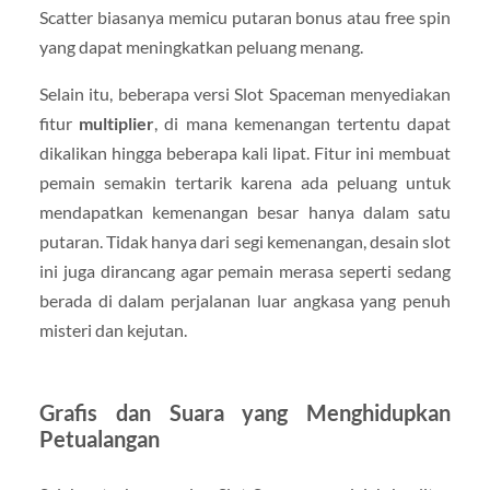
Scatter biasanya memicu putaran bonus atau free spin
yang dapat meningkatkan peluang menang.
Selain itu, beberapa versi Slot Spaceman menyediakan
fitur
multiplier
, di mana kemenangan tertentu dapat
dikalikan hingga beberapa kali lipat. Fitur ini membuat
pemain semakin tertarik karena ada peluang untuk
mendapatkan kemenangan besar hanya dalam satu
putaran. Tidak hanya dari segi kemenangan, desain slot
ini juga dirancang agar pemain merasa seperti sedang
berada di dalam perjalanan luar angkasa yang penuh
misteri dan kejutan.
Grafis dan Suara yang Menghidupkan
Petualangan