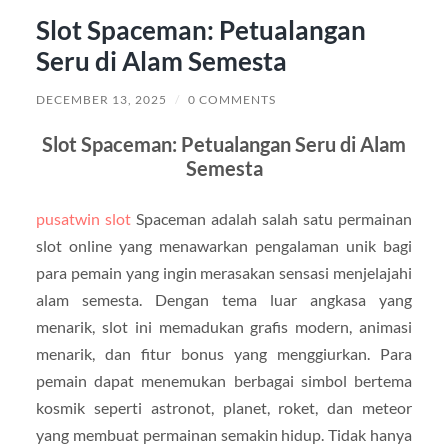
Slot Spaceman: Petualangan
Seru di Alam Semesta
DECEMBER 13, 2025
/
0 COMMENTS
Slot Spaceman: Petualangan Seru di Alam
Semesta
pusatwin slot
Spaceman adalah salah satu permainan
slot online yang menawarkan pengalaman unik bagi
para pemain yang ingin merasakan sensasi menjelajahi
alam semesta. Dengan tema luar angkasa yang
menarik, slot ini memadukan grafis modern, animasi
menarik, dan fitur bonus yang menggiurkan. Para
pemain dapat menemukan berbagai simbol bertema
kosmik seperti astronot, planet, roket, dan meteor
yang membuat permainan semakin hidup. Tidak hanya