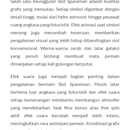
Salah satu keunggulan Slot Spaceman adalah kualitas
grafis yang memukau. Setiap simbol digambar dengan
detail tinggi, mulai dari helm astronot hingga pesawat
ruang angkasa yang futuristik. Efek animasi saat simbol
menang juga menambah keseruan, memberikan
pengalaman visual yang lebih hidup dibandingkan slot
konvensional. Warna-warna cerah dan latar galaksi
yang penuh bintang membuat mata pemain
dimanjakan setiap kali gulungan berputar.
Efek suara juga menjadi bagian penting dalam
pengalaman bermain Slot Spaceman. Musik latar
bertema luar angkasa yang futuristik dan efek suara
setiap kemenangan membantu membangun atmosfer
yang mendebarkan. Saat fitur bonus atau free spin
aktif, efek suara berubah menjadi lebih intens,
meningkatkan rasa antisipasi pemain. Kombinasi grafis