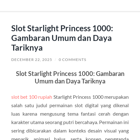
Slot Starlight Princess 1000:
Gambaran Umum dan Daya
Tariknya
DECEMBER 22, 2025
/
0 COMMENTS
Slot Starlight Princess 1000: Gambaran
Umum dan Daya Tariknya
slot bet 100 rupiah
Starlight Princess 1000 merupakan
salah satu judul permainan slot digital yang dikenal
luas karena mengusung tema fantasi cerah dengan
karakter utama seorang putri bercahaya. Permainan ini
sering dibicarakan dalam konteks desain visual yang
menarik, animasi halus, serta konsep pengganda