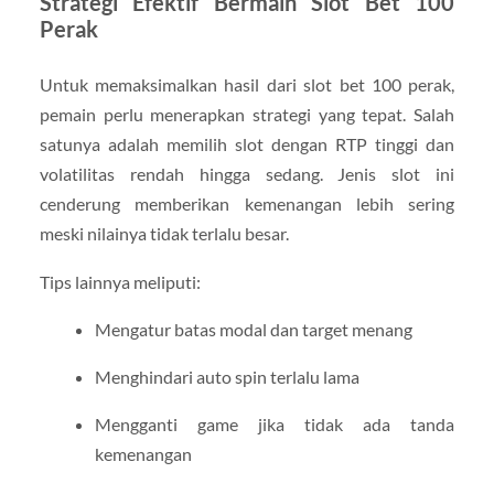
Strategi Efektif Bermain Slot Bet 100
Perak
Untuk memaksimalkan hasil dari slot bet 100 perak,
pemain perlu menerapkan strategi yang tepat. Salah
satunya adalah memilih slot dengan RTP tinggi dan
volatilitas rendah hingga sedang. Jenis slot ini
cenderung memberikan kemenangan lebih sering
meski nilainya tidak terlalu besar.
Tips lainnya meliputi:
Mengatur batas modal dan target menang
Menghindari auto spin terlalu lama
Mengganti game jika tidak ada tanda
kemenangan