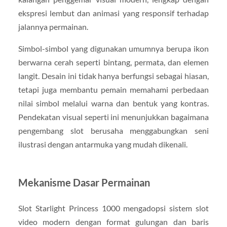
ekspresi lembut dan animasi yang responsif terhadap
jalannya permainan.
Simbol-simbol yang digunakan umumnya berupa ikon
berwarna cerah seperti bintang, permata, dan elemen
langit. Desain ini tidak hanya berfungsi sebagai hiasan,
tetapi juga membantu pemain memahami perbedaan
nilai simbol melalui warna dan bentuk yang kontras.
Pendekatan visual seperti ini menunjukkan bagaimana
pengembang slot berusaha menggabungkan seni
ilustrasi dengan antarmuka yang mudah dikenali.
Mekanisme Dasar Permainan
Slot Starlight Princess 1000 mengadopsi sistem slot
video modern dengan format gulungan dan baris