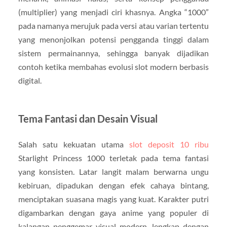
(multiplier) yang menjadi ciri khasnya. Angka “1000”
pada namanya merujuk pada versi atau varian tertentu
yang menonjolkan potensi pengganda tinggi dalam
sistem permainannya, sehingga banyak dijadikan
contoh ketika membahas evolusi slot modern berbasis
digital.
Tema Fantasi dan Desain Visual
Salah satu kekuatan utama
slot deposit 10 ribu
Starlight Princess 1000 terletak pada tema fantasi
yang konsisten. Latar langit malam berwarna ungu
kebiruan, dipadukan dengan efek cahaya bintang,
menciptakan suasana magis yang kuat. Karakter putri
digambarkan dengan gaya anime yang populer di
kalangan penggemar visual modern, lengkap dengan