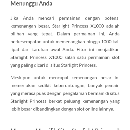
Menunggu Anda
Jika Anda mencari permainan dengan potensi
kemenangan besar, Starlight Princess X1000 adalah
pilihan yang tepat. Dalam permainan ini, Anda
berkesempatan untuk memenangkan hingga 1000 kali
lipat dari taruhan awal Anda. Fitur ini menjadikan
Starlight Princess X1000 salah satu permainan slot
yang paling dicari di situs Starlight Princess.
Meskipun untuk mencapai kemenangan besar ini
memerlukan sedikit keberuntungan, banyak pemain
yang merasa puas dengan pengalaman bermain di situs
Starlight Princess berkat peluang kemenangan yang
lebih besar dibandingkan dengan slot online lainnya.