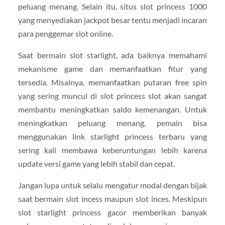
peluang menang. Selain itu, situs slot princess 1000
yang menyediakan jackpot besar tentu menjadi incaran
para penggemar slot online.
Saat bermain slot starlight, ada baiknya memahami
mekanisme game dan memanfaatkan fitur yang
tersedia. Misalnya, memanfaatkan putaran free spin
yang sering muncul di slot princess slot akan sangat
membantu meningkatkan saldo kemenangan. Untuk
meningkatkan peluang menang, pemain bisa
menggunakan link starlight princess terbaru yang
sering kali membawa keberuntungan lebih karena
update versi game yang lebih stabil dan cepat.
Jangan lupa untuk selalu mengatur modal dengan bijak
saat bermain slot incess maupun slot inces. Meskipun
slot starlight princess gacor memberikan banyak