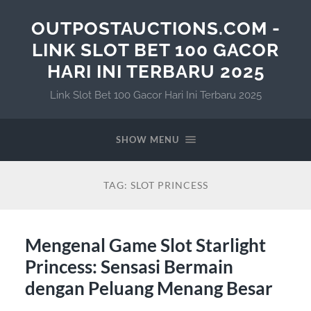
OUTPOSTAUCTIONS.COM -
LINK SLOT BET 100 GACOR
HARI INI TERBARU 2025
Link Slot Bet 100 Gacor Hari Ini Terbaru 2025
SHOW MENU
TAG:
SLOT PRINCESS
Mengenal Game Slot Starlight
Princess: Sensasi Bermain
dengan Peluang Menang Besar