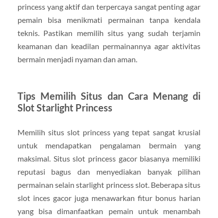
princess yang aktif dan terpercaya sangat penting agar
pemain bisa menikmati permainan tanpa kendala
teknis. Pastikan memilih situs yang sudah terjamin
keamanan dan keadilan permainannya agar aktivitas
bermain menjadi nyaman dan aman.
Tips Memilih Situs dan Cara Menang di
Slot Starlight Princess
Memilih situs slot princess yang tepat sangat krusial
untuk mendapatkan pengalaman bermain yang
maksimal. Situs slot princess gacor biasanya memiliki
reputasi bagus dan menyediakan banyak pilihan
permainan selain starlight princess slot. Beberapa situs
slot inces gacor juga menawarkan fitur bonus harian
yang bisa dimanfaatkan pemain untuk menambah