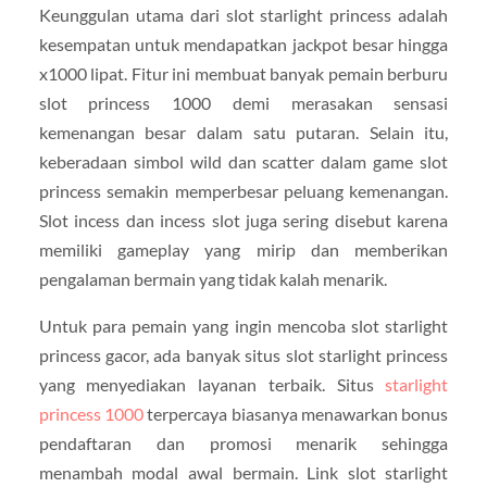
Keunggulan utama dari slot starlight princess adalah
kesempatan untuk mendapatkan jackpot besar hingga
x1000 lipat. Fitur ini membuat banyak pemain berburu
slot princess 1000 demi merasakan sensasi
kemenangan besar dalam satu putaran. Selain itu,
keberadaan simbol wild dan scatter dalam game slot
princess semakin memperbesar peluang kemenangan.
Slot incess dan incess slot juga sering disebut karena
memiliki gameplay yang mirip dan memberikan
pengalaman bermain yang tidak kalah menarik.
Untuk para pemain yang ingin mencoba slot starlight
princess gacor, ada banyak situs slot starlight princess
yang menyediakan layanan terbaik. Situs
starlight
princess 1000
terpercaya biasanya menawarkan bonus
pendaftaran dan promosi menarik sehingga
menambah modal awal bermain. Link slot starlight