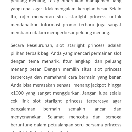
peluang menang, tetap diperlukan manajemen uang
yang tepat agar tidak mengalami kerugian besar. Selain
itu, rajin memantau situs starlight princess untuk
mendapatkan informasi promo terbaru juga sangat
membantu dalam memperbesar peluang menang.
Secara keseluruhan, slot starlight princess adalah
pilihan terbaik bagi Anda yang mencari permainan slot
dengan tema menarik, fitur lengkap, dan peluang
menang besar. Dengan memilih situs slot princess
terpercaya dan memahami cara bermain yang benar,
Anda bisa merasakan sensasi menang jackpot hingga
x1000 yang sangat menggiurkan. Jangan lupa selalu
cek link slot starlight princess terpercaya agar
pengalaman bermain semakin lancar dan
menyenangkan. Selamat mencoba dan semoga
beruntung dalam petualangan seru bersama princess