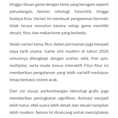
hingga ribuan game dengan tema yang beragam seperti
petualangan, fantasi, mitologi, futuristik, hingga
budaya Asia. Variasi ini membuat pengalaman bermain
tidak terasa monoton karena setiap game memiliki
desain, fitur, dan mekanisme yang berbeda.
Selain variasi tema, fitur dalam permainan juga menjadi
daya tarik utama. Game slot modern di tahun 2026
umumnya dilengkapi dengan scatter, wild, free spin,
multiplier, serta mode bonus interaktif. Fitur-fitur ini
memberikan pengalaman yang lebih variatif meskipun
tetap berbasis sistem acak.
Dari sisi visual, perkembangan teknologi grafis juga
memberikan peningkatan signifikan. Animasi menjadi
lebih halus, efek suara lebih detail, dan desain tampilan
lebih modern. Semua ini dirancang untuk menciptakan