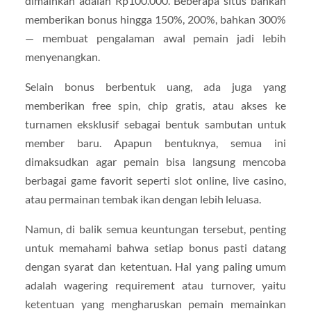
dimainkan adalah Rp100.000. Beberapa situs bahkan
memberikan bonus hingga 150%, 200%, bahkan 300%
— membuat pengalaman awal pemain jadi lebih
menyenangkan.
Selain bonus berbentuk uang, ada juga yang
memberikan free spin, chip gratis, atau akses ke
turnamen eksklusif sebagai bentuk sambutan untuk
member baru. Apapun bentuknya, semua ini
dimaksudkan agar pemain bisa langsung mencoba
berbagai game favorit seperti slot online, live casino,
atau permainan tembak ikan dengan lebih leluasa.
Namun, di balik semua keuntungan tersebut, penting
untuk memahami bahwa setiap bonus pasti datang
dengan syarat dan ketentuan. Hal yang paling umum
adalah wagering requirement atau turnover, yaitu
ketentuan yang mengharuskan pemain memainkan