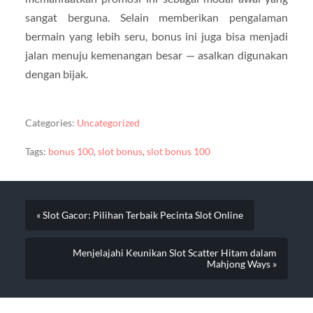
sangat berguna. Selain memberikan pengalaman
bermain yang lebih seru, bonus ini juga bisa menjadi
jalan menuju kemenangan besar — asalkan digunakan
dengan bijak.
Categories:
Uncategorized
Tags:
bonus 100
,
slot bonus
,
slot bonus 100
« Slot Gacor: Pilihan Terbaik Pecinta Slot Online
Menjelajahi Keunikan Slot Scatter Hitam dalam
Mahjong Ways »