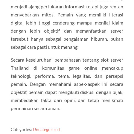
menjadi ajang pertukaran informasi, tetapi juga rentan
menyebarkan mitos. Pemain yang memiliki literasi
digital lebih tinggi cenderung mampu menilai klaim
dengan lebih objektif dan memanfaatkan server
tersebut hanya sebagai pengalaman hiburan, bukan
sebagai cara pasti untuk menang.
Secara keseluruhan, pembahasan tentang slot server
Thailand di komunitas game online mencakup
teknologi, performa, tema, legalitas, dan persepsi
pemain. Dengan memahami aspek-aspek ini secara
objektif, pemain dapat mengikuti diskusi dengan bijak,
membedakan fakta dari opini, dan tetap menikmati
permainan secara aman.
Categories:
Uncategorized