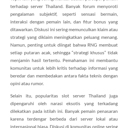
terhadap server Thailand. Banyak forum menyoroti
pengalaman subjektif, seperti sensasi bermain,
interaksi dengan pemain lain, dan fitur bonus yang
ditawarkan. Diskusi ini sering memunculkan klaim atau
strategi yang diklaim meningkatkan peluang menang.
Namun, penting untuk diingat bahwa RNG membuat
setiap putaran acak, sehingga “strategi khusus” tidak
menjamin hasil tertentu. Pemahaman ini membantu
komunitas untuk lebih kritis terhadap informasi yang
beredar dan membedakan antara fakta teknis dengan
opini atau rumor.
Selain itu, popularitas slot server Thailand juga
dipengaruhi oleh narasi eksotis yang terkadang
dilekatkan pada istilah ini. Banyak pemain penasaran
karena terdengar berbeda dari server lokal atau
internasional biasa. Diskusi di komunitas online sering