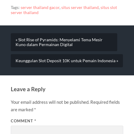
Tags:
server thailand gacor
,
situs server thailand
,
situs slot
server thailand
« Slot Rise of Pyramids: Menyelami Tema Mesir
Kuno dalam Permainan Digital
Keunggulan Slot Deposit 10K untuk Pemain Indonesia »
Leave a Reply
Your email address will not be published.
Required fields
are marked
*
COMMENT
*