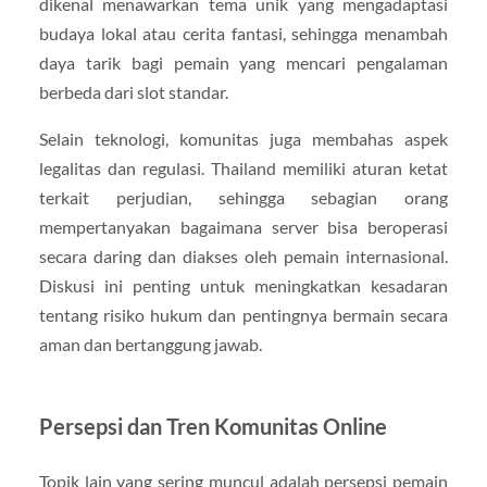
dikenal menawarkan tema unik yang mengadaptasi
budaya lokal atau cerita fantasi, sehingga menambah
daya tarik bagi pemain yang mencari pengalaman
berbeda dari slot standar.
Selain teknologi, komunitas juga membahas aspek
legalitas dan regulasi. Thailand memiliki aturan ketat
terkait perjudian, sehingga sebagian orang
mempertanyakan bagaimana server bisa beroperasi
secara daring dan diakses oleh pemain internasional.
Diskusi ini penting untuk meningkatkan kesadaran
tentang risiko hukum dan pentingnya bermain secara
aman dan bertanggung jawab.
Persepsi dan Tren Komunitas Online
Topik lain yang sering muncul adalah persepsi pemain